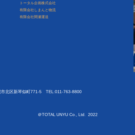
トータル企画株式会社
有限会社しまんと物流
有限会社間瀬運送
区新琴似町771-5 TEL:011-763-8800
＠TOTAL UNYU Co., Ltd. 2022