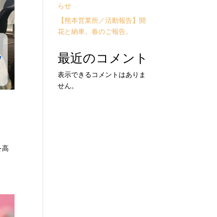
らせ
【熊本営業所／活動報告】開
花と納車。春のご報告。
最近のコメント
表示できるコメントはありま
せん。
を高