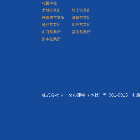
札幌本社
宮城営業所
埼玉営業所
神奈川営業所
滋賀営業所
神戸営業所
広島営業所
山口営業所
福岡営業所
熊本営業所
株式会社トータル運輸（本社）〒 001-0915 札幌市北