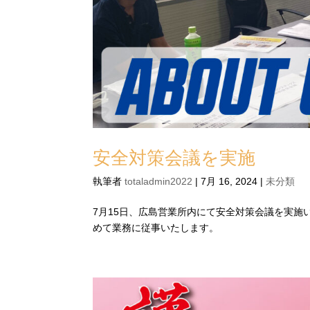
安全対策会議を実施
執筆者
totaladmin2022
|
7月 16, 2024
|
未分類
7月15日、広島営業所内にて安全対策会議を実
めて業務に従事いたします。