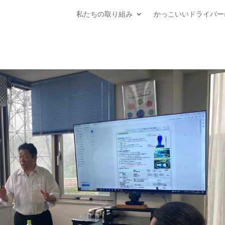
私たちの取り組み
かっこいいドライバー